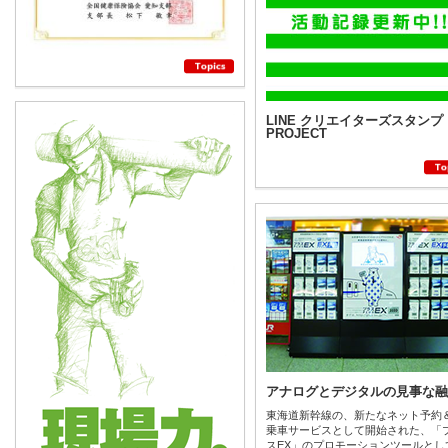
LINE クリエイターズスタンプ
PROJECT
アナログとデジタルの見事な融
東海道新幹線の、新たなネット予約＆
乗車サービスとして開始された、「
スEX」のプロモーションツールとし