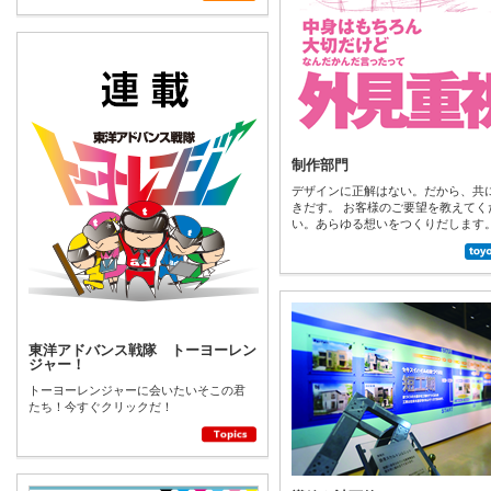
制作部門
デザインに正解はない。だから、共
きだす。 お客様のご要望を教えてく
い。あらゆる想いをつくりだします
東洋アドバンス戦隊 トーヨーレン
ジャー！
トーヨーレンジャーに会いたいそこの君
たち！今すぐクリックだ！