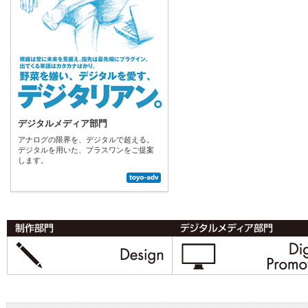
デジタルメディア部門
アナログの限界を、デジタルで超える。
デジタルを用いた、プラスワンをご提案
します。