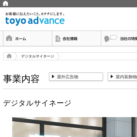
デジタルサイネージ
事業内容
屋外広告物
屋内装飾物
デジタルサイネージ