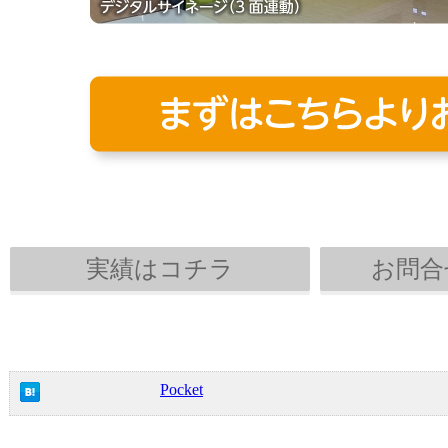
実績はコチラ
お問合
Pocket