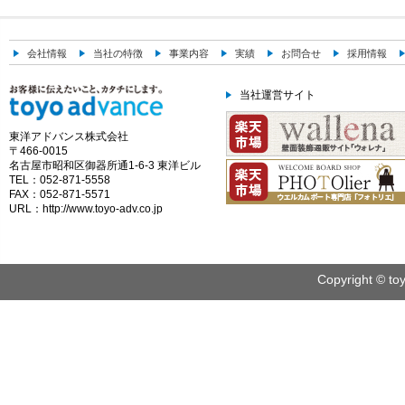
会社情報
当社の特徴
事業内容
実績
お問合せ
採用情報
当社運営サイト
東洋アドバンス株式会社
〒466-0015
名古屋市昭和区御器所通1-6-3 東洋ビル
TEL：052-871-5558
FAX：052-871-5571
URL：http://www.toyo-adv.co.jp
Copyright © toy