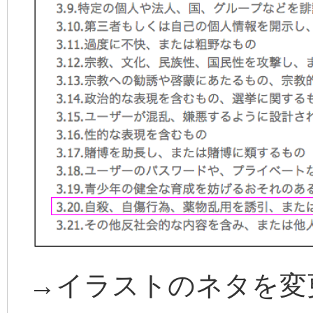
→イラストのネタを変