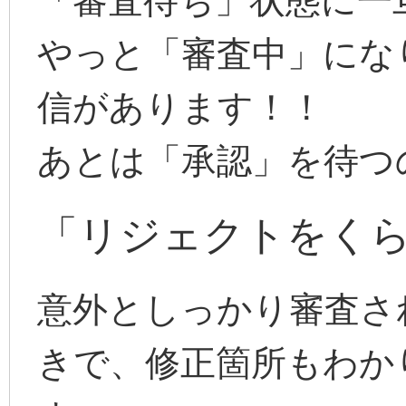
「審査待ち」状態に一
やっと「審査中」にな
信があります！！
あとは「承認」を待つ
「リジェクトをく
意外としっかり審査さ
きで、修正箇所もわか