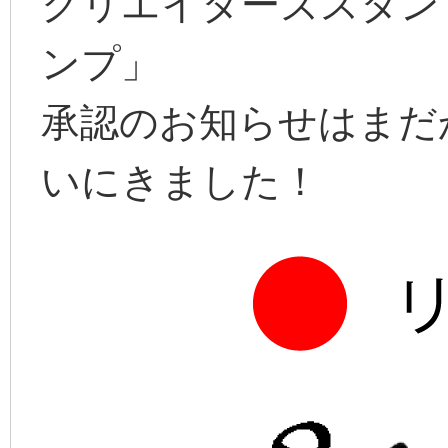
クリエイターズスタン
ンプ」
承認のお知らせはまだ
いにきました！