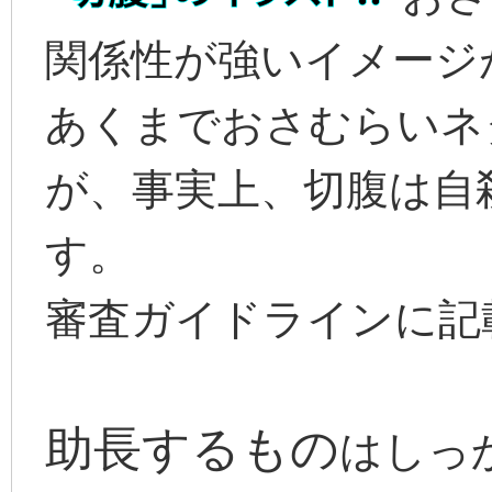
関係性が強いイメージ
あくまでおさむらいネ
が、事実上、切腹は自
す。
審査ガイドラインに記
助長するもの
はしっ