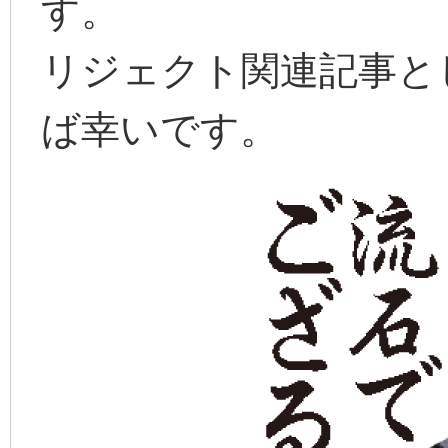
す。
リジェクト関連記事と
ば幸いです。