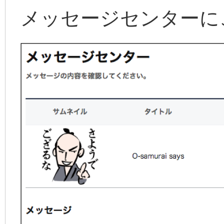
メッセージセンターに