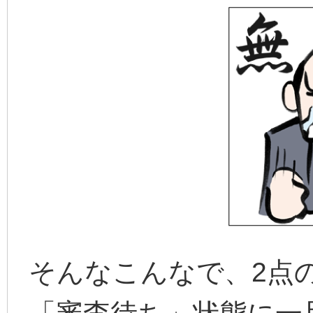
そんなこんなで、2点