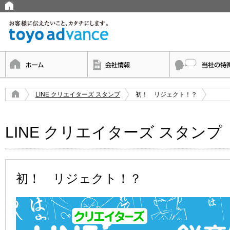
LINE クリエイターズ スタンプ
初！ リジェクト！？
LINE クリエイターズ スタンプ
初！ リジェクト！？