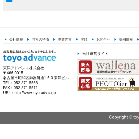
会社情報
当社の特徴
事業内容
実績
お問合せ
採用情報
当社運営サイト
東洋アドバンス株式会社
〒466-0015
名古屋市昭和区御器所通1-6-3 東洋ビル
TEL：052-871-5558
FAX：052-871-5571
URL：http://www.toyo-adv.co.jp
Copyright © toy